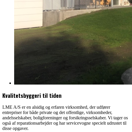
Kvalitetsbyggeri til tiden
LME A/S er en alsidig og erfaren virksomhed, der udfører
entrepriser for både private og det offentlige, virksomheder,
andelsselskaber, boligforeninger og forsikringsselskaber. Vi tager os
også af reparationsarbejder og har servicevogne specielt udrustet til
disse opgaver.